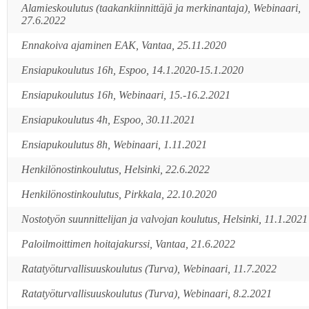
Alamieskoulutus (taakankiinnittäjä ja merkinantaja), Webinaari,
27.6.2022
Ennakoiva ajaminen EAK, Vantaa, 25.11.2020
Ensiapukoulutus 16h, Espoo, 14.1.2020-15.1.2020
Ensiapukoulutus 16h, Webinaari, 15.-16.2.2021
Ensiapukoulutus 4h, Espoo, 30.11.2021
Ensiapukoulutus 8h, Webinaari, 1.11.2021
Henkilönostinkoulutus, Helsinki, 22.6.2022
Henkilönostinkoulutus, Pirkkala, 22.10.2020
Nostotyön suunnittelijan ja valvojan koulutus, Helsinki, 11.1.2021
Paloilmoittimen hoitajakurssi, Vantaa, 21.6.2022
Ratatyöturvallisuuskoulutus (Turva), Webinaari, 11.7.2022
Ratatyöturvallisuuskoulutus (Turva), Webinaari, 8.2.2021