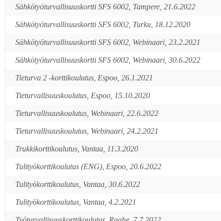
Sähkötyöturvallisuuskortti SFS 6002, Tampere, 21.6.2022
Sähkötyöturvallisuuskortti SFS 6002, Turku, 18.12.2020
Sähkötyöturvallisuuskortti SFS 6002, Webinaari, 23.2.2021
Sähkötyöturvallisuuskortti SFS 6002, Webinaari, 30.6.2022
Tieturva 2 -korttikoulutus, Espoo, 26.1.2021
Tieturvallisuuskoulutus, Espoo, 15.10.2020
Tieturvallisuuskoulutus, Webinaari, 22.6.2022
Tieturvallisuuskoulutus, Webinaari, 24.2.2021
Trukkikorttikoulutus, Vantaa, 11.3.2020
Tulityökorttikoulutus (ENG), Espoo, 20.6.2022
Tulityökorttikoulutus, Vantaa, 30.6.2022
Tulityökorttikoulutus, Vantaa, 4.2.2021
Työturvallisuuskorttikoulutus, Raahe, 7.7.2022